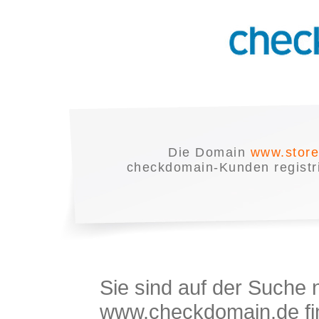
Die Domain
www.store
checkdomain-Kunden registrie
Sie sind auf der Suche
www.checkdomain.de fin